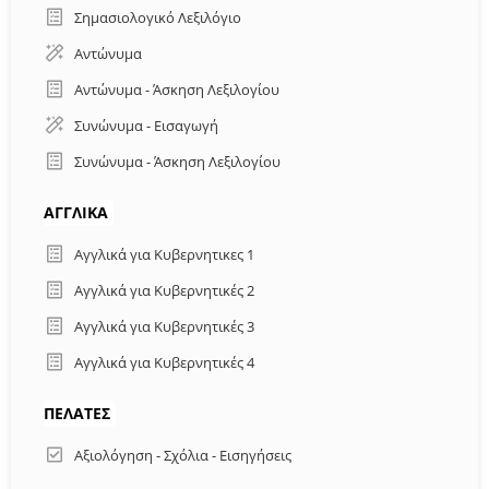
Σημασιολογικό Λεξιλόγιο
Αντώνυμα
Αντώνυμα - Άσκηση Λεξιλογίου
Συνώνυμα - Εισαγωγή
Συνώνυμα - Άσκηση Λεξιλογίου
ΑΓΓΛΙΚΆ
Αγγλικά για Κυβερνητικες 1
Αγγλικά για Κυβερνητικές 2
Αγγλικά για Κυβερνητικές 3
Αγγλικά για Κυβερνητικές 4
ΠΕΛΑΤΕΣ
Αξιολόγηση - Σχόλια - Εισηγήσεις