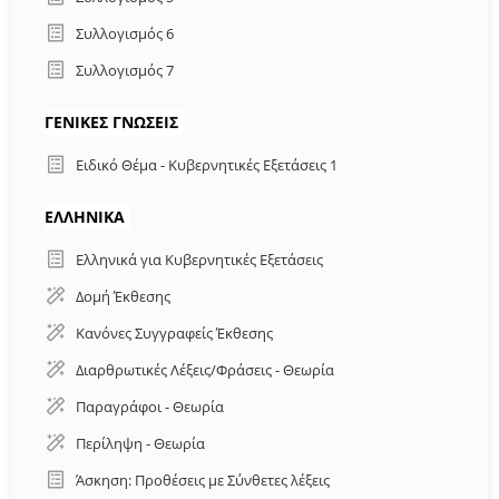
Συλλογισμός 6
Συλλογισμός 7
ΓΕΝΙΚΈΣ ΓΝΏΣΕΙΣ
Ειδικό Θέμα - Κυβερνητικές Εξετάσεις 1
ΕΛΛΗΝΙΚΑ
Ελληνικά για Κυβερνητικές Εξετάσεις
Δομή Έκθεσης
Κανόνες Συγγραφείς Έκθεσης
Διαρθρωτικές Λέξεις/Φράσεις - Θεωρία
Παραγράφοι - Θεωρία
Περίληψη - Θεωρία
Άσκηση: Προθέσεις με Σύνθετες λέξεις