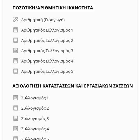
ΠΟΣΟΤΙΚΗ/ΑΡΙΘΜΗΤΙΚΗ ΙΚΑΝΟΤΗΤΑ
Αριθμητική (Εισαγωγή)
Αριθμητικός Συλλογισμός 1
Αριθμητικός Συλλογισμός 2
Αριθμητικός Συλλογισμός 3
Αριθμητικός Συλλογισμός 4
Αριθμητικός Συλλογισμός 5
ΑΞΙΟΛΌΓΗΣΗ ΚΑΤΑΣΤΆΣΕΩΝ ΚΑΙ ΕΡΓΑΣΙΑΚΏΝ ΣΧΈΣΕΩΝ
Συλλογισμός 1
Συλλογισμός 2
Συλλογισμός 3
Συλλογισμός 4
Συλλογισμός 5